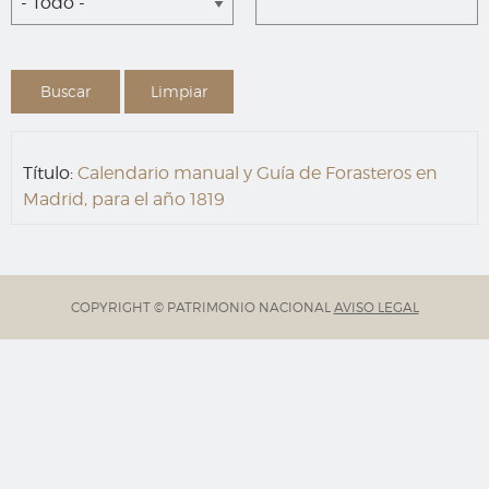
- Todo -
Título:
Calendario manual y Guía de Forasteros en
Madrid, para el año 1819
COPYRIGHT © PATRIMONIO NACIONAL
AVISO LEGAL