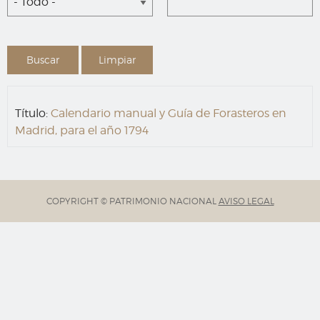
- Todo -
Título:
Calendario manual y Guía de Forasteros en
Madrid, para el año 1794
COPYRIGHT © PATRIMONIO NACIONAL
AVISO LEGAL