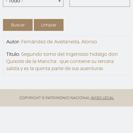
- Todo -
Autor:
Fernández de Avellaneda, Alonso
Título:
Segundo tomo del Ingenioso hidalgo don
Quixote de la Mancha : que contiene su tercera
salida y es la quinta parte de sus auenturas
COPYRIGHT © PATRIMONIO NACIONAL
AVISO LEGAL