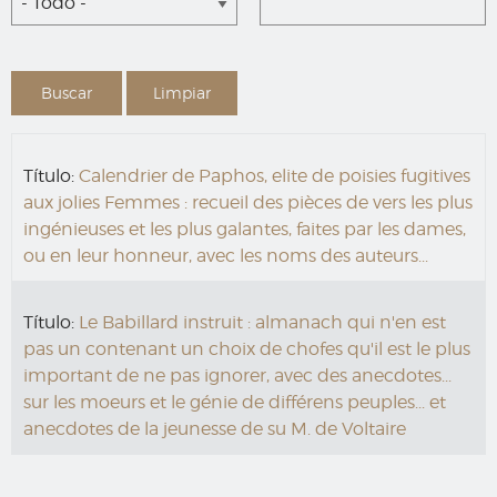
- Todo -
Título:
Calendrier de Paphos, elite de poisies fugitives
aux jolies Femmes : recueil des pièces de vers les plus
ingénieuses et les plus galantes, faites par les dames,
ou en leur honneur, avec les noms des auteurs...
Título:
Le Babillard instruit : almanach qui n'en est
pas un contenant un choix de chofes qu'il est le plus
important de ne pas ignorer, avec des anecdotes...
sur les moeurs et le génie de différens peuples... et
anecdotes de la jeunesse de su M. de Voltaire