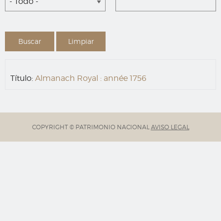
- Todo -
Título:
Almanach Royal : année 1756
COPYRIGHT © PATRIMONIO NACIONAL
AVISO LEGAL