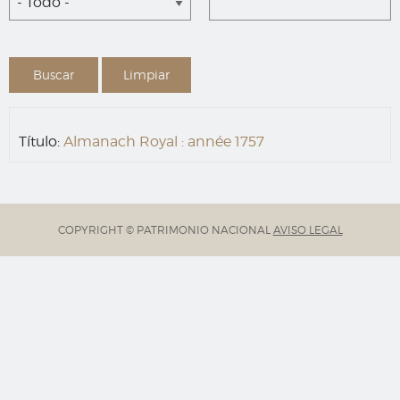
- Todo -
Título:
Almanach Royal : année 1757
COPYRIGHT © PATRIMONIO NACIONAL
AVISO LEGAL