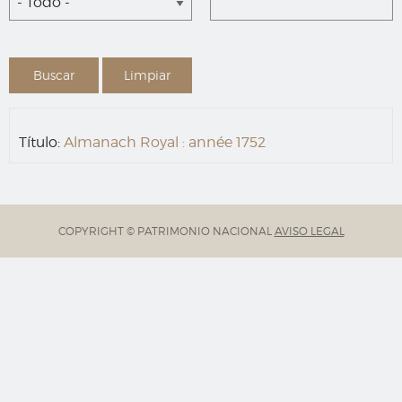
- Todo -
Título:
Almanach Royal : année 1752
COPYRIGHT © PATRIMONIO NACIONAL
AVISO LEGAL