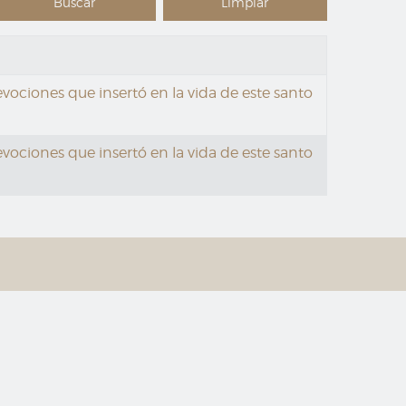
ociones que insertó en la vida de este santo
ociones que insertó en la vida de este santo