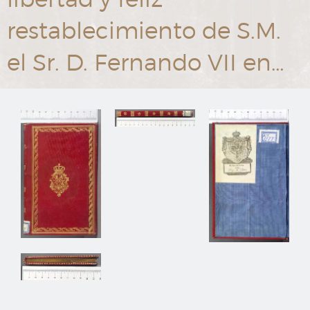
restablecimiento de S.M.
el Sr. D. Fernando VII en…