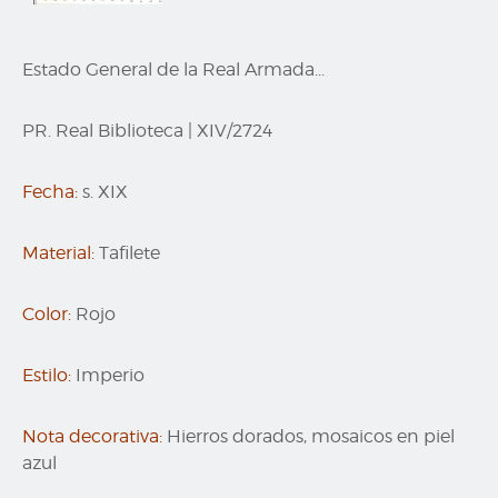
Estado General de la Real Armada...
PR. Real Biblioteca
|
XIV/2724
Fecha:
s. XIX
Material:
Tafilete
Color:
Rojo
Estilo:
Imperio
Nota decorativa:
Hierros dorados, mosaicos en piel
azul