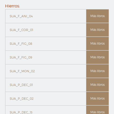
Hierros:
Más libros
SUA_F_ANI_04
Más libros
SUA_F_COR_01
Más libros
SUA_F_FIG_08
Más libros
SUA_F_FIG_09
Más libros
SUA_F_MON_02
Más libros
SUA_P_DEC_01
Más libros
SUA_P_DEC_02
Más libros
SUA_P_DEC_13