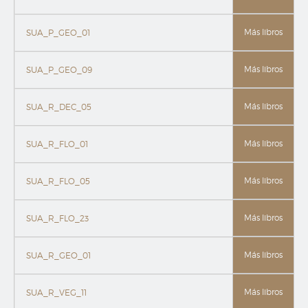
Más libros
SUA_P_GEO_01
Más libros
SUA_P_GEO_09
Más libros
SUA_R_DEC_05
Más libros
SUA_R_FLO_01
Más libros
SUA_R_FLO_05
Más libros
SUA_R_FLO_23
Más libros
SUA_R_GEO_01
Más libros
SUA_R_VEG_11