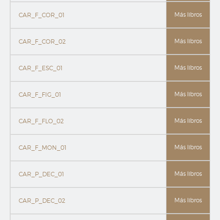
Más libros
CAR_F_COR_01
Más libros
CAR_F_COR_02
Más libros
CAR_F_ESC_01
Más libros
CAR_F_FIG_01
Más libros
CAR_F_FLO_02
Más libros
CAR_F_MON_01
Más libros
CAR_P_DEC_01
Más libros
CAR_P_DEC_02