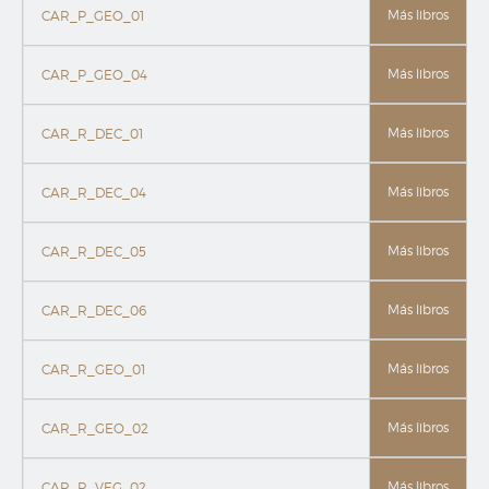
Más libros
CAR_P_GEO_01
Más libros
CAR_P_GEO_04
Más libros
CAR_R_DEC_01
Más libros
CAR_R_DEC_04
Más libros
CAR_R_DEC_05
Más libros
CAR_R_DEC_06
Más libros
CAR_R_GEO_01
Más libros
CAR_R_GEO_02
Más libros
CAR_R_VEG_02