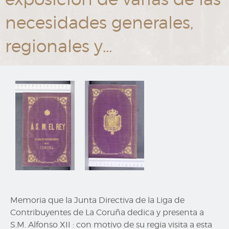
necesidades generales,
regionales y…
Memoria que la Junta Directiva de la Liga de
Contribuyentes de La Coruña dedica y presenta a
S.M. Alfonso XII : con motivo de su regia visita a esta