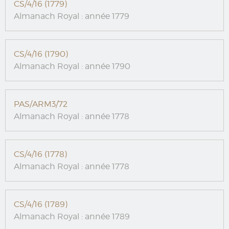
CS/4/16 (1779)
Almanach Royal : année 1779
CS/4/16 (1790)
Almanach Royal : année 1790
PAS/ARM3/72
Almanach Royal : année 1778
CS/4/16 (1778)
Almanach Royal : année 1778
CS/4/16 (1789)
Almanach Royal : année 1789