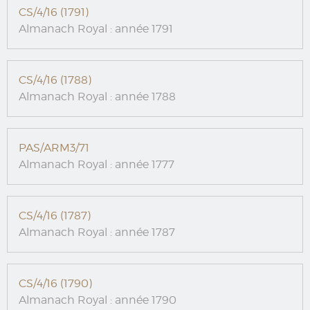
CS/4/16 (1791)
Almanach Royal : année 1791
CS/4/16 (1788)
Almanach Royal : année 1788
PAS/ARM3/71
Almanach Royal : année 1777
CS/4/16 (1787)
Almanach Royal : année 1787
CS/4/16 (1790)
Almanach Royal : année 1790