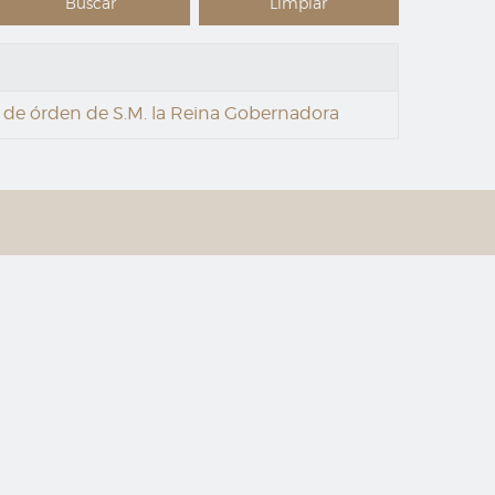
 de órden de S.M. la Reina Gobernadora