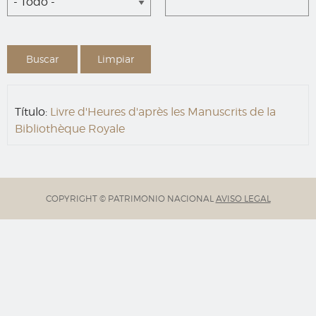
- Todo -
Título:
Livre d'Heures d'après les Manuscrits de la
Bibliothèque Royale
COPYRIGHT © PATRIMONIO NACIONAL
AVISO LEGAL