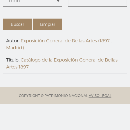
- Todo -
Autor:
Exposición General de Bellas Artes (1897 .
Madrid)
Título:
Catálogo de la Exposición General de Bellas
Artes 1897
COPYRIGHT © PATRIMONIO NACIONAL
AVISO LEGAL