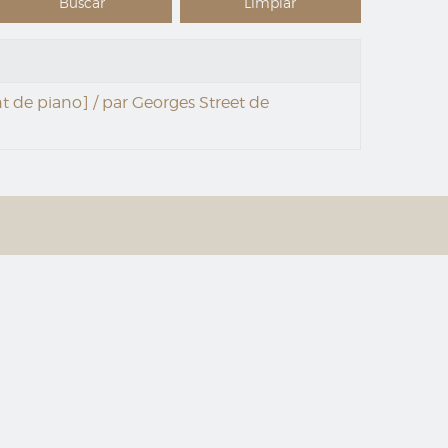
 de piano] / par Georges Street de