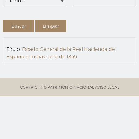
- Todo -
Título:
Estado General de la Real Hacienda de
España, é Indias : año de 1845
COPYRIGHT © PATRIMONIO NACIONAL
AVISO LEGAL