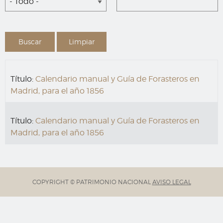
- Todo -
Título:
Calendario manual y Guía de Forasteros en
Madrid, para el año 1856
Título:
Calendario manual y Guía de Forasteros en
Madrid, para el año 1856
COPYRIGHT © PATRIMONIO NACIONAL
AVISO LEGAL