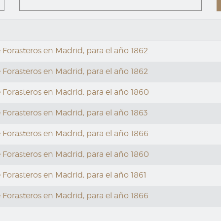
Forasteros en Madrid, para el año 1862
Forasteros en Madrid, para el año 1862
 Forasteros en Madrid, para el año 1860
Forasteros en Madrid, para el año 1863
Forasteros en Madrid, para el año 1866
 Forasteros en Madrid, para el año 1860
Forasteros en Madrid, para el año 1861
Forasteros en Madrid, para el año 1866