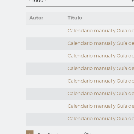
- Todo -
Autor
Título
Calendario manual y Guía de 
Calendario manual y Guía de 
Calendario manual y Guía de
Calendario manual y Guía de 
Calendario manual y Guía de 
Calendario manual y Guía de
Calendario manual y Guía de 
Calendario manual y Guía de 