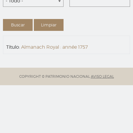
- Todo -
Título:
Almanach Royal : année 1757
COPYRIGHT © PATRIMONIO NACIONAL
AVISO LEGAL