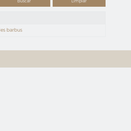
 des barbus