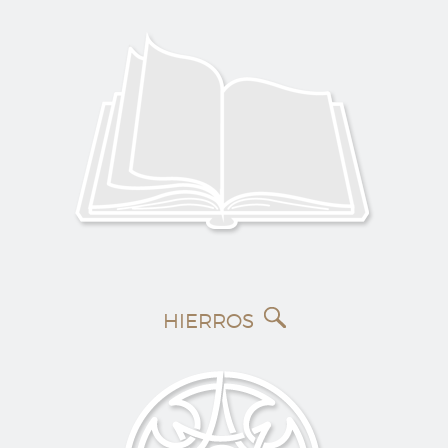
HIERROS