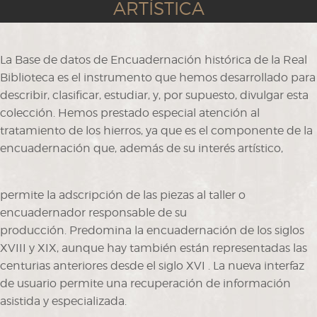
ARTÍSTICA
La Base de datos de Encuadernación histórica de la Real
Biblioteca es el instrumento que hemos desarrollado para
describir, clasificar, estudiar, y, por supuesto, divulgar esta
colección. Hemos prestado especial atención al
tratamiento de los hierros, ya que es el componente de la
encuadernación que, además de su interés artístico,
permite la adscripción de las piezas al taller o
encuadernador responsable de su
producción. Predomina la encuadernación de los siglos
XVIII y XIX, aunque hay también están representadas las
centurias anteriores desde el siglo XVI . La nueva interfaz
de usuario permite una recuperación de información
asistida y especializada.