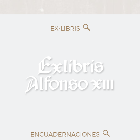
EX-LIBRIS
ENCUADERNACIONES