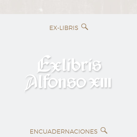
EX-LIBRIS
ENCUADERNACIONES