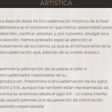
ARTÍSTICA
La Base de datos de Encuadernación histórica de la Real
Biblioteca es el instrumento que hemos desarrollado para
describir, clasificar, estudiar, y, por supuesto, divulgar esta
colección. Hemos prestado especial atención al
tratamiento de los hierros, ya que es el componente de la
encuadernación que, además de su interés artístico,
permite la adscripción de las piezas al taller o
encuadernador responsable de su
producción. Predomina la encuadernación de los siglos
XVIII y XIX, aunque hay también están representadas las
centurias anteriores desde el siglo XVI . La nueva interfaz
de usuario permite una recuperación de información
asistida y especializada.