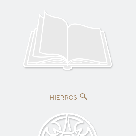
HIERROS